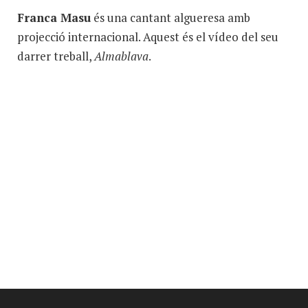
Franca Masu
és una cantant algueresa amb
projecció internacional. Aquest és el vídeo del seu
darrer treball,
Almablava
.