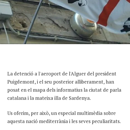
La detenció a l'aeroport de l'Alguer del president
Puigdemont, i el seu posterior alliberament, han
posat en el mapa dels informatius la ciutat de parla
catalana i la mateixa illa de Sardenya.
Us oferim, per això, un especial multimèdia sobre
aquesta nació mediterrània i les seves peculiaritats.