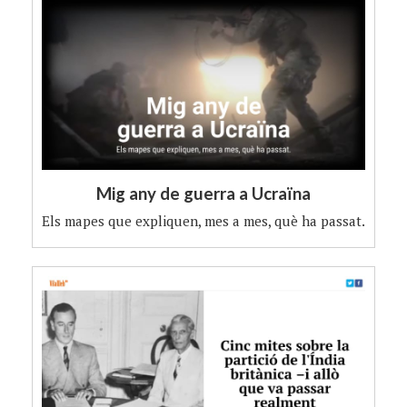
Mig any de guerra a Ucraïna
Els mapes que expliquen, mes a mes, què ha passat.