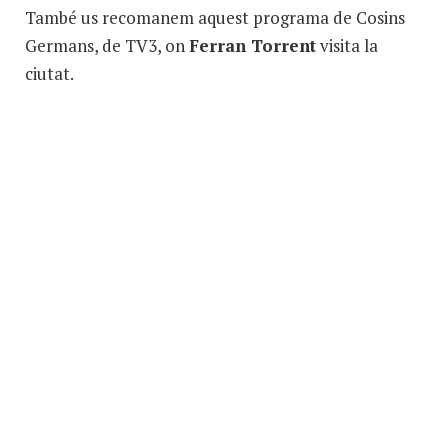
També us recomanem aquest programa de Cosins
Germans, de TV3, on
Ferran Torrent
visita la
ciutat.