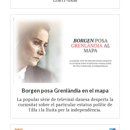
Borgen posa Grenlàndia en el mapa
La popular sèrie de televisió danesa desperta la
curiositat sobre el particular estatus polític de
l'illa i la lluita per la independència.