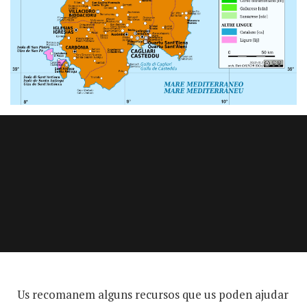
Us recomanem alguns recursos que us poden ajudar