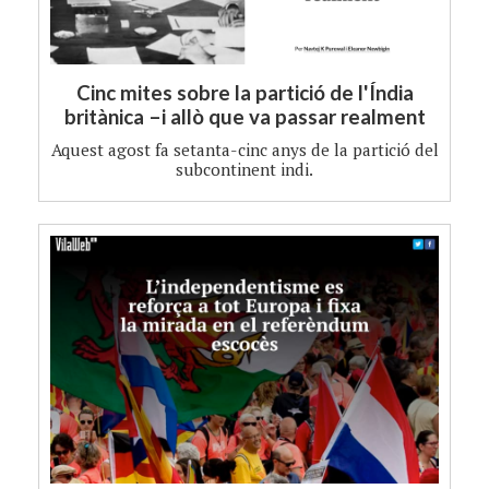
Cinc mites sobre la partició de l'Índia
britànica –i allò que va passar realment
Aquest agost fa setanta-cinc anys de la partició del
subcontinent indi.