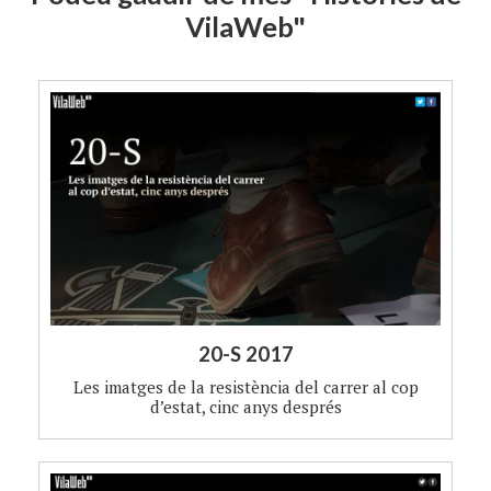
VilaWeb"
20-S 2017
Les imatges de la resistència del carrer al cop
d’estat, cinc anys després